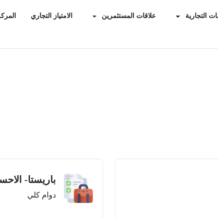
ات التجارية
علاقات المستثمرين
الامتياز التجاري
المركز
باريستا- الاحس
دوام كلي