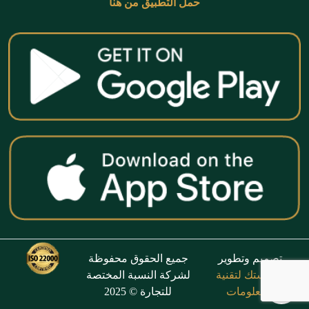
حمل التطبيق من هنا
تصميم وتطوير
جميع الحقوق محفوظة
فانتاستك لتقنية
لشركة النسبة المختصة
المعلومات
للتجارة © 2025