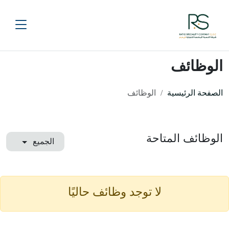
الوظائف
الصفحة الرئيسية
الوظائف
الوظائف المتاحة
الجميع
لا توجد وظائف حاليًا