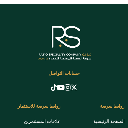
حسابات التواصل
روابط سريعة
روابط سريعة للاستثمار
الصفحة الرئيسية
علاقات المستثمرين