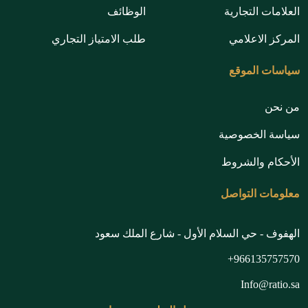
العلامات التجارية
الوظائف
المركز الاعلامي
طلب الامتياز التجاري
سياسات الموقع
من نحن
سياسة الخصوصية
الأحكام والشروط
معلومات التواصل
الهفوف - حي السلام الأول - شارع الملك سعود
966135757570+
Info@ratio.sa