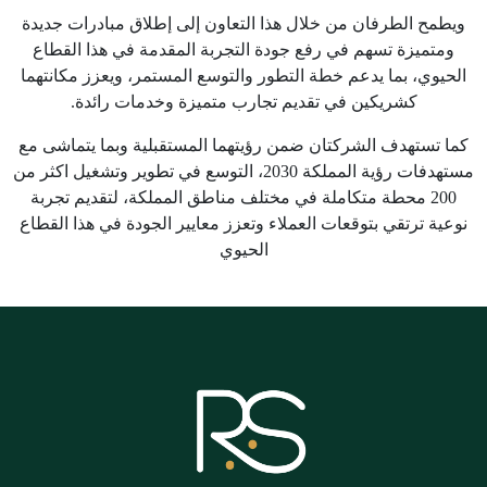
ويطمح الطرفان من خلال هذا التعاون إلى إطلاق مبادرات جديدة
ومتميزة تسهم في رفع جودة التجربة المقدمة في هذا القطاع
الحيوي، بما يدعم خطة التطور والتوسع المستمر، ويعزز مكانتهما
كشريكين في تقديم تجارب متميزة وخدمات رائدة.
كما تستهدف الشركتان ضمن رؤيتهما المستقبلية وبما يتماشى مع
مستهدفات رؤية المملكة 2030، التوسع في تطوير وتشغيل اكثر من
200 محطة متكاملة في مختلف مناطق المملكة، لتقديم تجربة
نوعية ترتقي بتوقعات العملاء وتعزز معايير الجودة في هذا القطاع
الحيوي