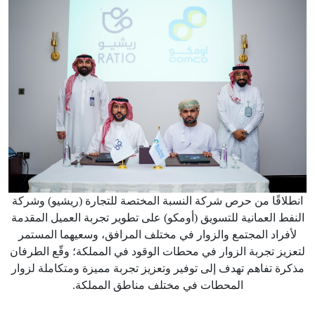
انطلاقًا من حرص شركة النسبة المختصة للتجارة (ريشيو) وشركة
النفط العمانية للتسويق (أومكو) على تطوير تجربة العميل المقدمة
لأفراد المجتمع والزوار في مختلف المرافق، وسعيهما المستمر
لتعزيز تجربة الزوار في محطات الوقود في المملكة؛ وقّع الطرفان
مذكرة تفاهم تهدف إلى توفير وتعزيز تجربة مميزة ومتكاملة لزوار
المحطات في مختلف مناطق المملكة.