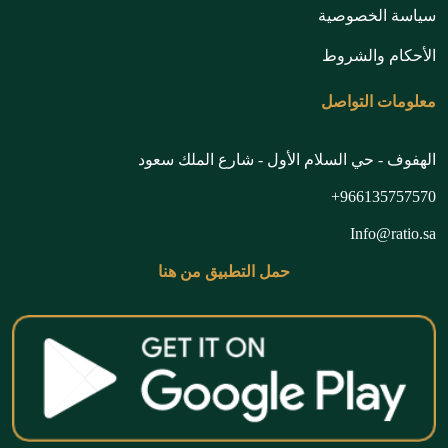
سياسة الخصوصية
الأحكام والشروط
معلومات التواصل
الهفوف - حي السلام الأول - شارع الملك سعود
966135757570+
Info@ratio.sa
حمل التطبيق من هنا