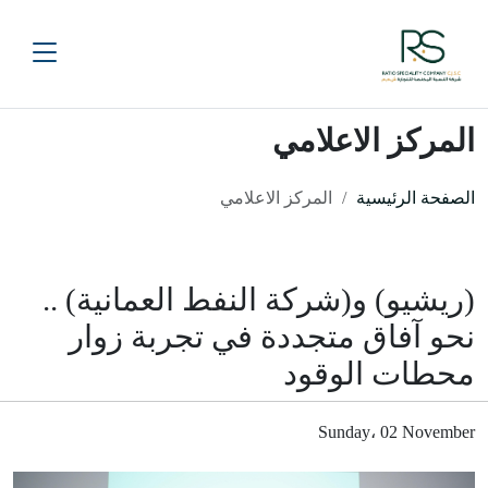
المركز الاعلامي
الصفحة الرئيسية
المركز الاعلامي
(ريشيو) و(شركة النفط العمانية) ..
نحو آفاق متجددة في تجربة زوار
محطات الوقود
Sunday، 02 November