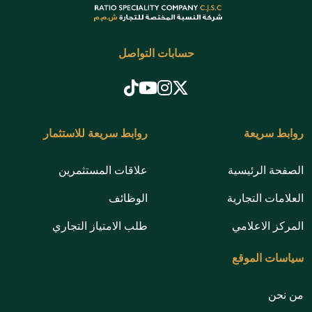
حسابات التواصل
روابط سريعة
روابط سريعة للاستثمار
الصفحة الرئيسية
علاقات المستثمرين
العلامات التجارية
الوظائف
المركز الاعلامي
طلب الامتياز التجاري
سياسات الموقع
من نحن