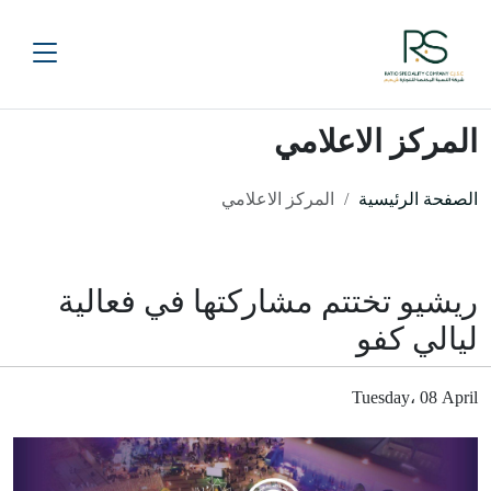
المركز الاعلامي
الصفحة الرئيسية
المركز الاعلامي
ريشيو تختتم مشاركتها في فعالية
ليالي كفو
Tuesday، 08 April