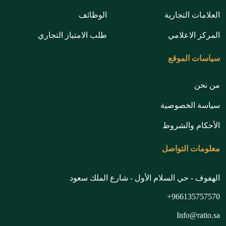
العلامات التجارية
الوظائف
المركز الاعلامي
طلب الامتياز التجاري
سياسات الموقع
من نحن
سياسة الخصوصية
الأحكام والشروط
معلومات التواصل
الهفوف - حي السلام الأول - شارع الملك سعود
966135757570+
Info@ratio.sa