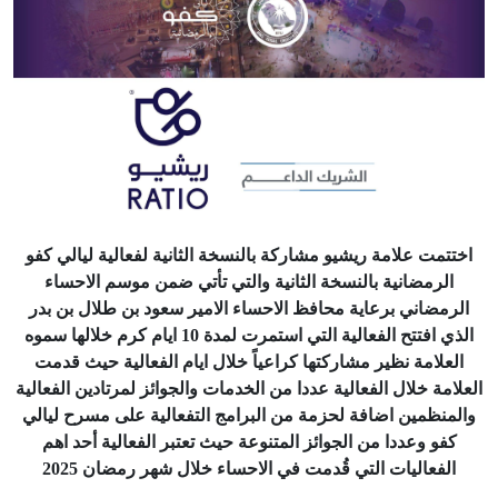
اختتمت علامة ريشيو مشاركة بالنسخة الثانية لفعالية ليالي كفو
الرمضانية بالنسخة الثانية والتي تأتي ضمن موسم الاحساء
الرمضاني برعاية محافظ الاحساء الامير سعود بن طلال بن بدر
الذي افتتح الفعالية التي استمرت لمدة 10 ايام كرم خلالها سموه
العلامة نظير مشاركتها كراعياً خلال ايام الفعالية حيث قدمت
العلامة خلال الفعالية عددا من الخدمات والجوائز لمرتادين الفعالية
والمنظمين اضافة لحزمة من البرامج التفعالية على مسرح ليالي
كفو وعددا من الجوائز المتنوعة حيث تعتبر الفعالية أحد اهم
الفعاليات التي قُدمت في الاحساء خلال شهر رمضان 2025