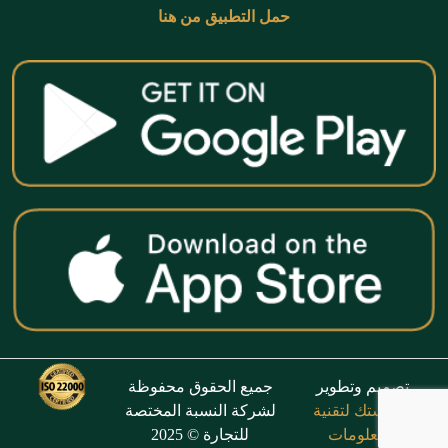
حمل التطبيق من هنا
تصميم وتطوير
جميع الحقوق محفوظة
فانتاستك لتقنية
لشركة النسبة المختصة
المعلومات
للتجارة © 2025