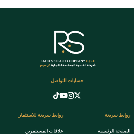
حسابات التواصل
روابط سريعة
روابط سريعة للاستثمار
الصفحة الرئيسية
علاقات المستثمرين