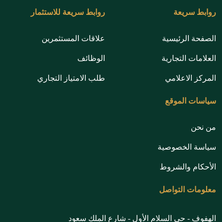
روابط سريعة
روابط سريعة للاستثمار
الصفحة الرئيسية
علاقات المستثمرين
العلامات التجارية
الوظائف
المركز الاعلامي
طلب الامتياز التجاري
سياسات الموقع
من نحن
سياسة الخصوصية
الأحكام والشروط
معلومات التواصل
الهفوف - حي السلام الأول - شارع الملك سعود