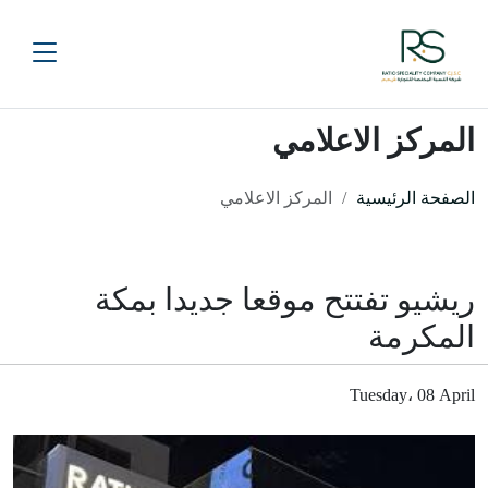
المركز الاعلامي
الصفحة الرئيسية
المركز الاعلامي
ريشيو تفتتح موقعا جديدا بمكة
المكرمة
Tuesday، 08 April