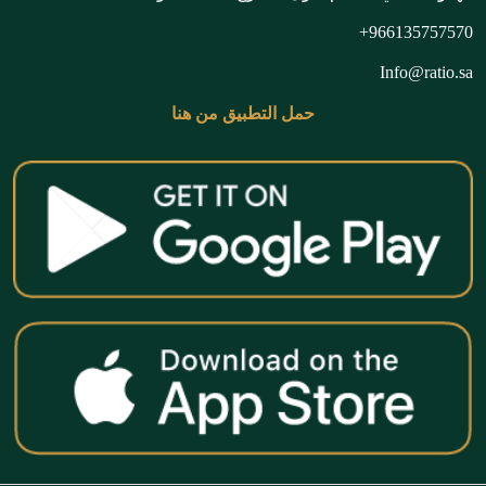
966135757570+
Info@ratio.sa
حمل التطبيق من هنا