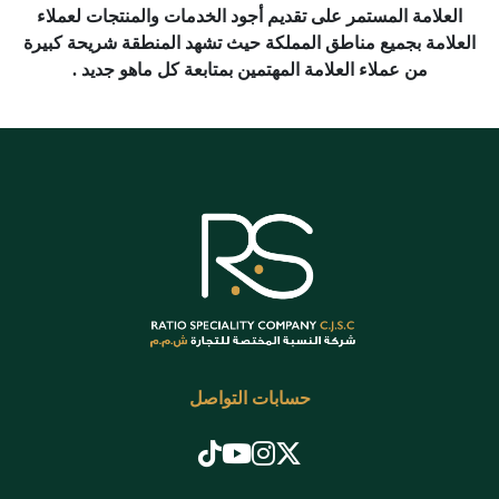
العلامة المستمر على تقديم أجود الخدمات والمنتجات لعملاء
العلامة بجميع مناطق المملكة حيث تشهد المنطقة شريحة كبيرة
من عملاء العلامة المهتمين بمتابعة كل ماهو جديد .
حسابات التواصل