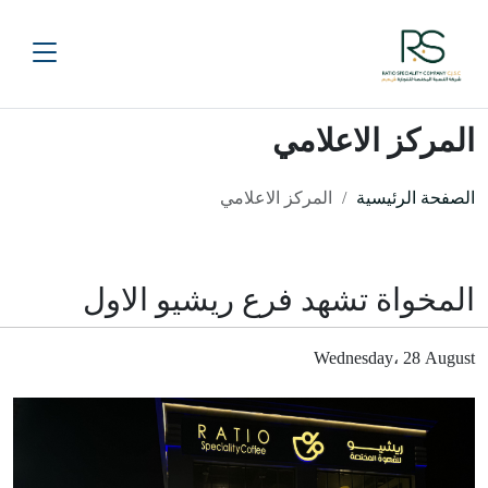
المركز الاعلامي
الصفحة الرئيسية
المركز الاعلامي
المخواة تشهد فرع ريشيو الاول
Wednesday، 28 August