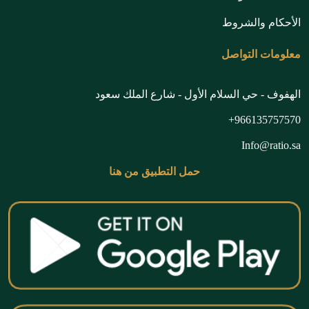
الأحكام والشروط
معلومات التواصل
الهفوف - حي السلام الأول - شارع الملك سعود
966135757570+
Info@ratio.sa
حمل التطبيق من هنا