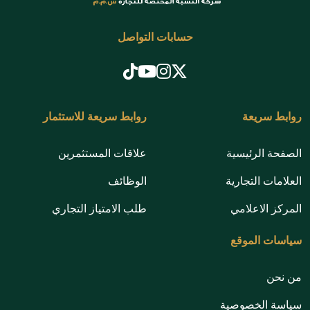
حسابات التواصل
روابط سريعة
روابط سريعة للاستثمار
الصفحة الرئيسية
علاقات المستثمرين
العلامات التجارية
الوظائف
المركز الاعلامي
طلب الامتياز التجاري
سياسات الموقع
من نحن
سياسة الخصوصية