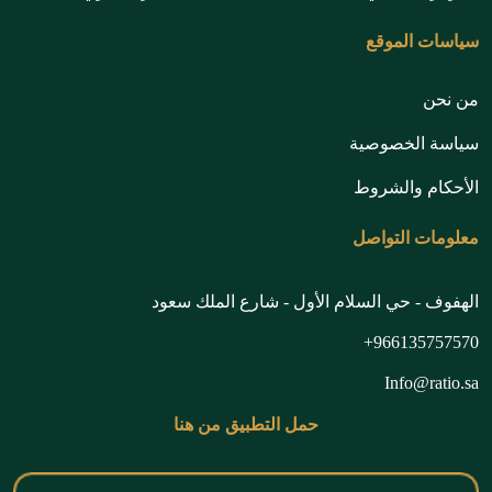
سياسات الموقع
من نحن
سياسة الخصوصية
الأحكام والشروط
معلومات التواصل
الهفوف - حي السلام الأول - شارع الملك سعود
966135757570+
Info@ratio.sa
حمل التطبيق من هنا