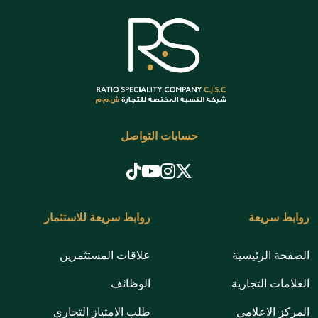
حسابات التواصل
روابط سريعة
روابط سريعة للاستثمار
الصفحة الرئيسية
علاقات المستثمرين
العلامات التجارية
الوظائف
المركز الاعلامي
طلب الامتياز التجاري