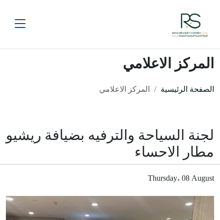
المركز الاعلامي
الصفحة الرئيسية
المركز الاعلامي
لجنة السياحة والترفيه بضيافة ريشيو
مطار الاحساء
Thursday، 08 August