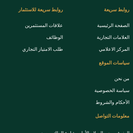
روابط سريعة
روابط سريعة للاستثمار
الصفحة الرئيسية
علاقات المستثمرين
العلامات التجارية
الوظائف
المركز الاعلامي
طلب الامتياز التجاري
سياسات الموقع
من نحن
سياسة الخصوصية
الأحكام والشروط
معلومات التواصل