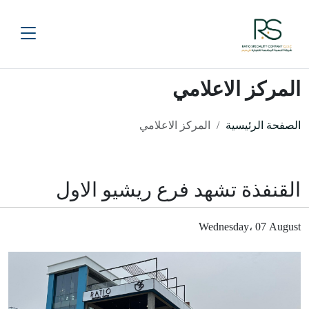
المركز الاعلامي
الصفحة الرئيسية
المركز الاعلامي
القنفذة تشهد فرع ريشيو الاول
Wednesday، 07 August