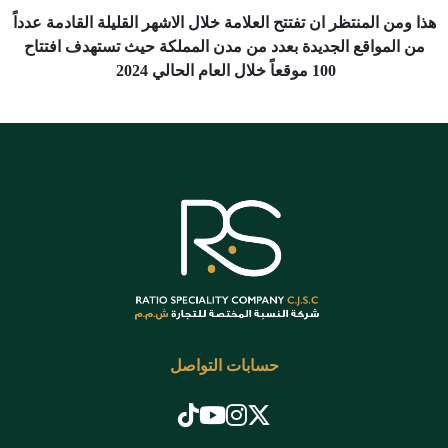
هذا ومن المنتظر ان تفتتح العلامة خلال الاشهر القليلة القادمة عدداً
من المواقع الجديدة بعدد من مدن المملكة حيث تستهدف افتتاح
100 موقعاً خلال العام الحالي 2024
حسابات التواصل