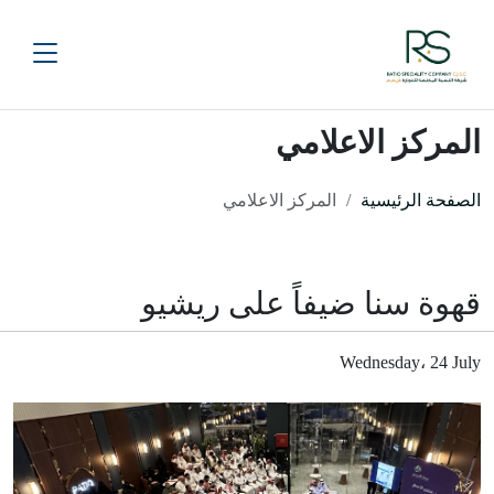
المركز الاعلامي
الصفحة الرئيسية
المركز الاعلامي
قهوة سنا ضيفاً على ريشيو
Wednesday، 24 July