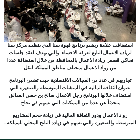
استضافت علامة ريشيو برنامج قهوة سنا الذي ينظمه مركز سنا
لريادة الاعمال التابع لغرفة الاحساء والتي تهدف لعقد جلسات
تحاكي قصص ريادة الاعمال بالمحافظة من خلال استضافة عددا
من رواد الاعمال بمختلف مناطق المملكة لنقل
تجاربهم في عدد من المجالات الاقتصادية حيث تضمن البرنامج
عنوان الثقافة المالية في المنشات المتوسطة والصغيرة التي
استضاف خلالها البرنامج رجل الاعمال صالح بن حسن العفالق
متحدثاً عن عددا من الممكنات التي تسهم في نجاح
رواد الاعمال ودور الثقافة المالية في زيادة حجم المشاريع
المتوسطة والصغيرة والتي تسهم في زيادة الناتج المحلي للمملكة .