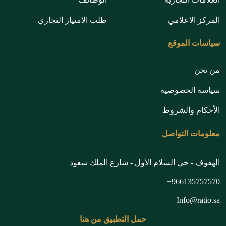
المركز الاعلامي
طلب الامتياز التجاري
سياسات الموقع
من نحن
سياسة الخصوصية
الأحكام والشروط
معلومات التواصل
الهفوف - حي السلام الأول - شارع الملك سعود
966135757570+
Info@ratio.sa
حمل التطبيق من هنا