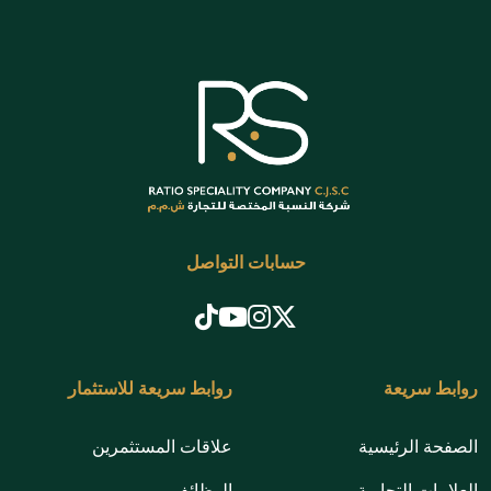
حسابات التواصل
روابط سريعة
روابط سريعة للاستثمار
الصفحة الرئيسية
علاقات المستثمرين
العلامات التجارية
الوظائف