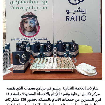
شاركت العلامة التجارية ريشيو في برنامج بصمات الذي يقيمه
مركز تكامل لرعاية وتنمية الأيتام بالاحساء المستهدف استضافة
ابرز المميزين من جمعيات الأيتام بالمملكة بحضور 130 مشاركات