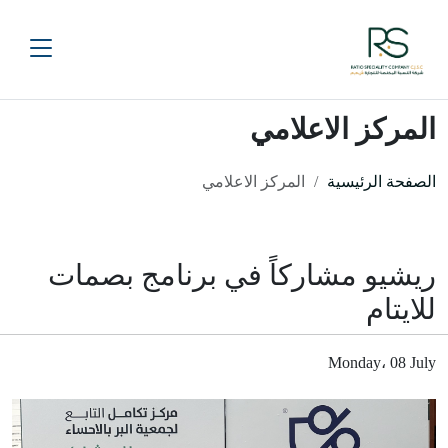
المركز الاعلامي
الصفحة الرئيسية
المركز الاعلامي
ريشيو مشاركاً في برنامج بصمات
للايتام
Monday، 08 July