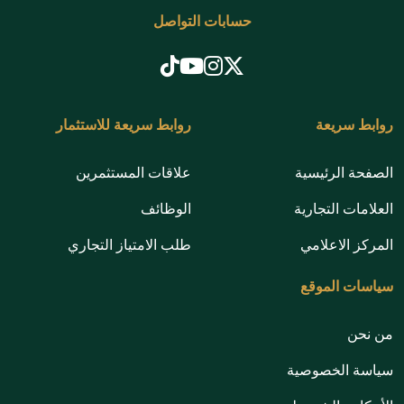
حسابات التواصل
روابط سريعة
روابط سريعة للاستثمار
الصفحة الرئيسية
علاقات المستثمرين
العلامات التجارية
الوظائف
المركز الاعلامي
طلب الامتياز التجاري
سياسات الموقع
من نحن
سياسة الخصوصية